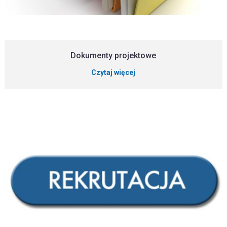
Dokumenty projektowe
Czytaj więcej