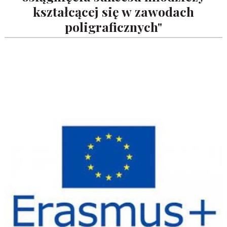
kształcącej się w zawodach
poligraficznych"