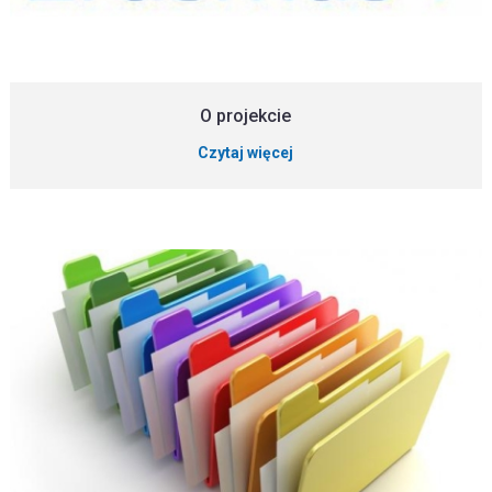
O projekcie
Czytaj więcej