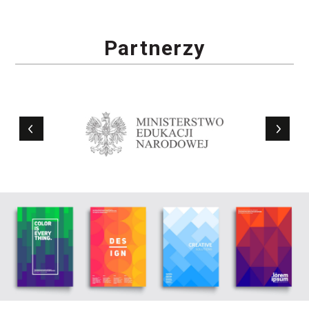
Partnerzy