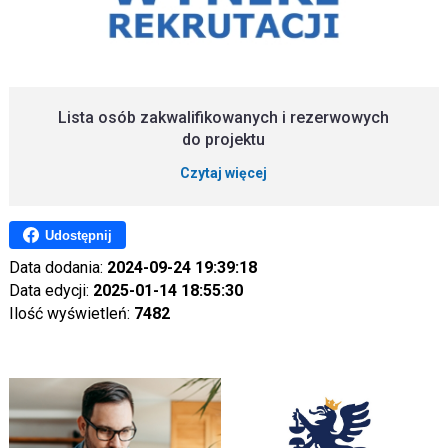
Lista osób zakwalifikowanych i rezerwowych
do projektu
Czytaj więcej
Udostępnij
Data dodania:
2024-09-24 19:39:18
Data edycji:
2025-01-14 18:55:30
Ilość wyświetleń:
7482