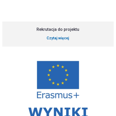
Rekrutacja do projektu
Czytaj więcej