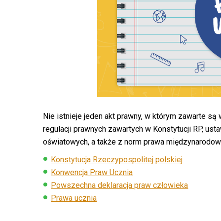
Nie istnieje jeden akt prawny, w którym zawarte są
regulacji prawnych zawartych w Konstytucji RP, us
oświatowych, a także z norm prawa międzynarodow
Konstytucja Rzeczypospolitej polskiej
Konwencja Praw Ucznia
Powszechna deklaracja praw człowieka
Prawa ucznia