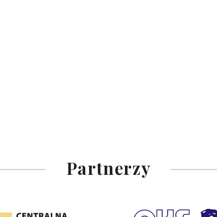
Partnerzy