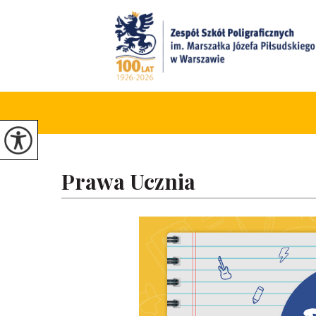
Prawa Ucznia