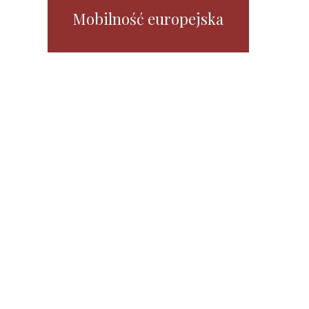
Mobilność europejska