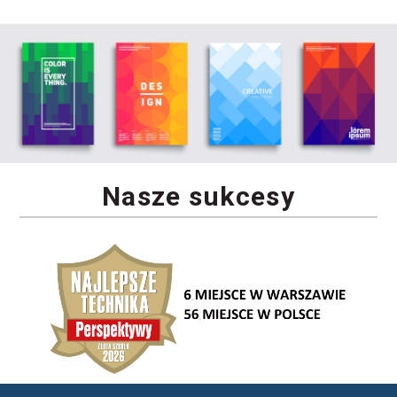
Nasze sukcesy