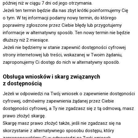
później niż w ciągu 7 dni od jego otrzymania.
Jeżeli ten termin będzie dla nas zbyt krótki poinformujemy Cię
o tym. W tej informacji podamy nowy termin, do którego
poprawimy zgłoszone przez Ciebie błędy lub przygotujemy
informacje w alternatywny sposób. Ten nowy termin nie będzie
dłuższy niż 2 miesiące.
Jeżeli nie będziemy w stanie zapewnić dostępności cyfrowej
strony internetowej lub treści, wskazanej w Twoim żądaniu,
zaproponujemy Ci dostęp do nich w alternatywny sposób.
Obsługa wniosków i skarg związanych
z dostępnością
Jeżeli w odpowiedzi na Twój wniosek o zapewnienie dostępności
cyfrowej, odmówimy zapewnienia żądanej przez Ciebie
dostępności cyfrowej, a Ty nie zgadzasz się z tą odmową, masz
prawo złożyć skargę.
Skargę masz prawo złożyć także, jeśli nie zgadzasz się na
skorzystanie z alternatywnego sposobu dostępu, który