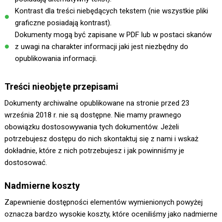
Kontrast dla treści niebędących tekstem (nie wszystkie pliki
graficzne posiadają kontrast).
Dokumenty mogą być zapisane w PDF lub w postaci skanów
z uwagi na charakter informacji jaki jest niezbędny do
opublikowania informacji.
Treści nieobjęte przepisami
Dokumenty archiwalne opublikowane na stronie przed 23
września 2018 r. nie są dostępne. Nie mamy prawnego
obowiązku dostosowywania tych dokumentów. Jeżeli
potrzebujesz dostępu do nich skontaktuj się z nami i wskaż
dokładnie, które z nich potrzebujesz i jak powinniśmy je
dostosować.
Nadmierne koszty
Zapewnienie dostępności elementów wymienionych powyżej
oznacza bardzo wysokie koszty, które oceniliśmy jako nadmierne