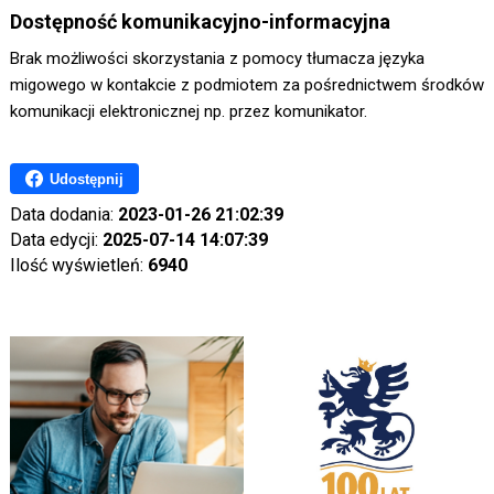
Dostępność komunikacyjno-informacyjna
Brak możliwości skorzystania z pomocy tłumacza języka
migowego w kontakcie z podmiotem za pośrednictwem środków
komunikacji elektronicznej np. przez komunikator.
Udostępnij
Data dodania:
2023-01-26 21:02:39
Data edycji:
2025-07-14 14:07:39
Ilość wyświetleń:
6940