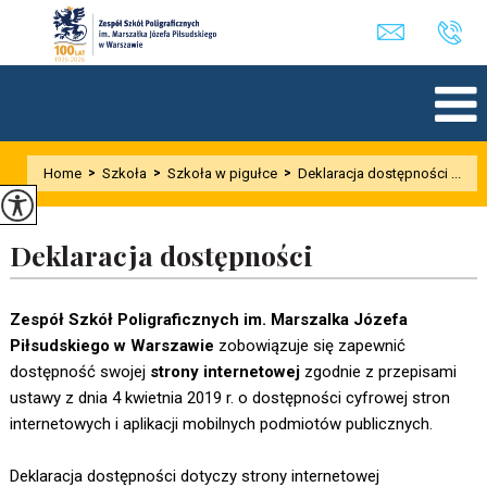
Home
>
Szkoła
>
Szkoła w pigułce
>
Deklaracja dostępności ...
Deklaracja dostępności
Zespół Szkół Poligraficznych im. Marszalka Józefa
Piłsudskiego w Warszawie
zobowiązuje się zapewnić
dostępność swojej
strony internetowej
zgodnie z przepisami
ustawy z dnia 4 kwietnia 2019 r. o dostępności cyfrowej stron
internetowych i aplikacji mobilnych podmiotów publicznych.
Deklaracja dostępności dotyczy strony internetowej