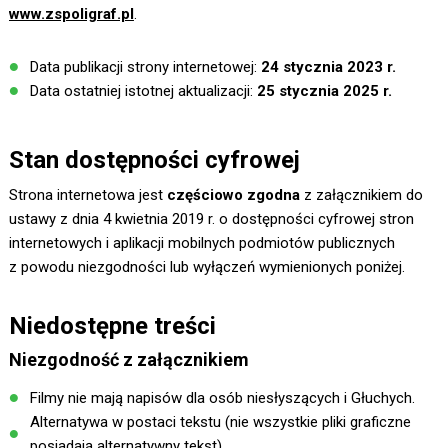
www.zspoligraf.pl
.
Data publikacji strony internetowej:
24 stycznia 2023 r.
Data ostatniej istotnej aktualizacji:
25 stycznia 2025 r.
Stan dostępności cyfrowej
Strona internetowa jest
częściowo zgodna
z załącznikiem do
ustawy z dnia 4 kwietnia 2019 r. o dostępności cyfrowej stron
internetowych i aplikacji mobilnych podmiotów publicznych
z powodu niezgodności lub wyłączeń wymienionych poniżej.
Niedostępne treści
Niezgodność z załącznikiem
Filmy nie mają napisów dla osób niesłyszących i Głuchych.
Alternatywa w postaci tekstu (nie wszystkie pliki graficzne
posiadają alternatywny tekst).