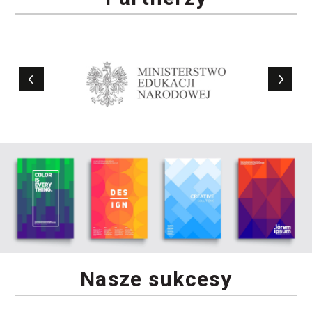
Nasze sukcesy