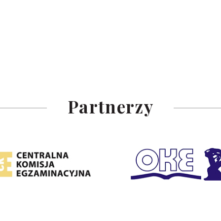
Partnerzy