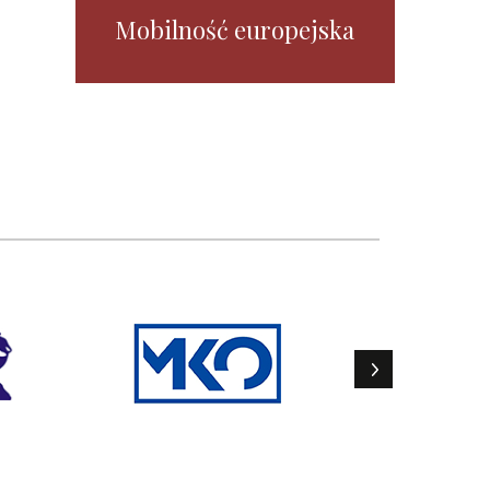
Mobilność europejska