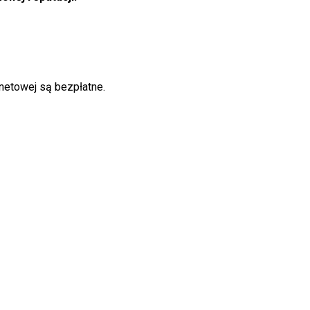
netowej są bezpłatne.