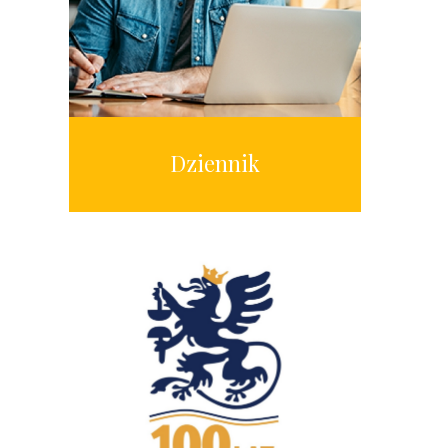
Dziennik