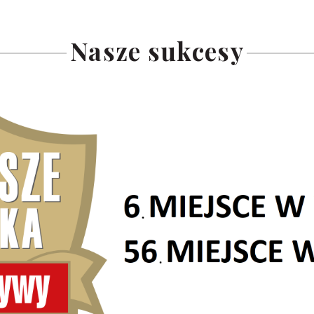
Nasze sukcesy