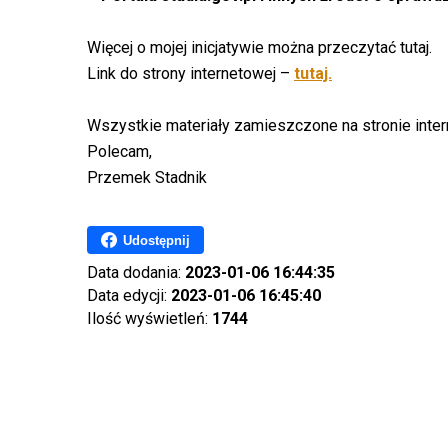
Więcej o mojej inicjatywie można przeczytać tutaj.
Link do strony internetowej –
tutaj.
Wszystkie materiały zamieszczone na stronie inter
Polecam,
Przemek Stadnik
Udostępnij
Data dodania:
2023-01-06 16:44:35
Data edycji:
2023-01-06 16:45:40
Ilość wyświetleń:
1744