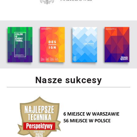
Nasze sukcesy