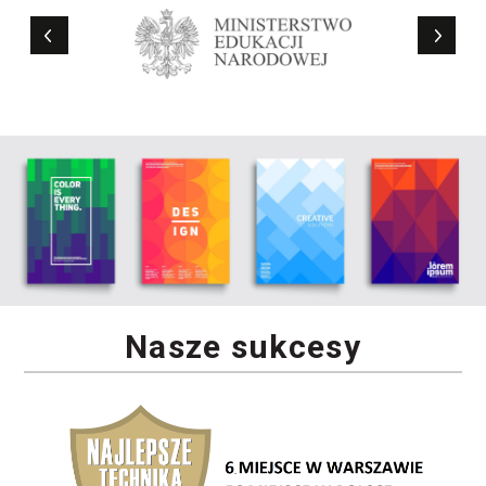
Nasze sukcesy