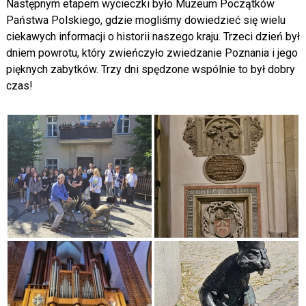
Następnym etapem wycieczki było Muzeum Początków
Państwa Polskiego, gdzie mogliśmy dowiedzieć się wielu
ciekawych informacji o historii naszego kraju. Trzeci dzień był
dniem powrotu, który zwieńczyło zwiedzanie Poznania i jego
pięknych zabytków. Trzy dni spędzone wspólnie to był dobry
czas!