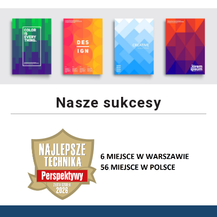
Nasze sukcesy