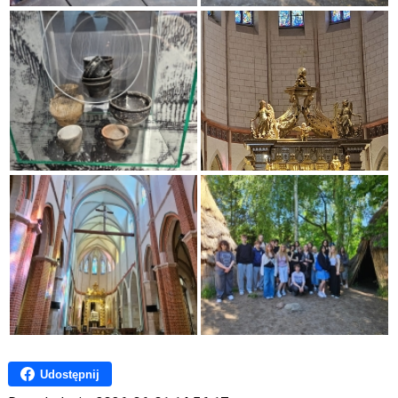
Udostępnij