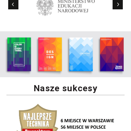
Nasze sukcesy